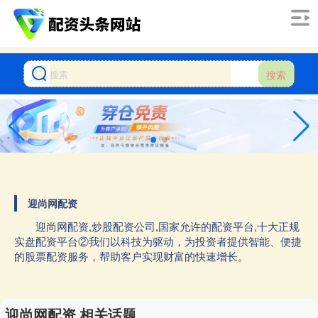
搜索
迎尚网配资
迎尚网配资,炒股配资公司,国家允许的配资平台,十大正规
实盘配资平台②我们以科技为驱动，为投资者提供智能、便捷
的股票配资服务，帮助客户实现财富的快速增长。
迎尚网配资 相关话题