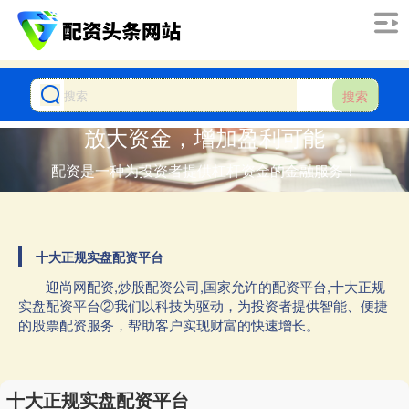
搜索
放大资金，增加盈利可能
配资是一种为投资者提供杠杆资金的金融服务！
十大正规实盘配资平台
迎尚网配资,炒股配资公司,国家允许的配资平台,十大正规
实盘配资平台②我们以科技为驱动，为投资者提供智能、便捷
的股票配资服务，帮助客户实现财富的快速增长。
十大正规实盘配资平台