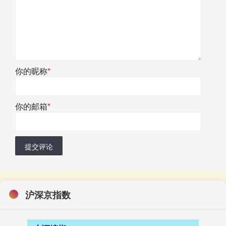
你的昵称
*
你的邮箱
*
提交评论
沪深京指数