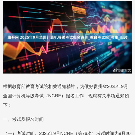
根据教育部教育考试院相关通知精神，为做好贵州省2025年9月
全国计算机等级考试（NCRE）报名工作，现就有关事项通知如
下：
一、考试及报名时间
（一）考试时间。2025年9月NCRE（第76次）考试时间为9月20