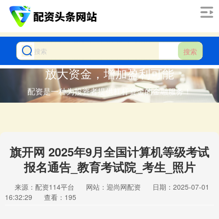
搜索
放大资金，增加盈利可能
配资是一种为投资者提供杠杆资金的金融服务！
旗开网 2025年9月全国计算机等级考试
报名通告_教育考试院_考生_照片
来源：配资114平台
网站：迎尚网配资
日期：2025-07-01
16:32:29
查看：195