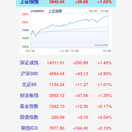
上证综指
3940.04
+39.68
+1.02%
深证成指
14311.01
+200.89
+1.42%
沪深300
4694.44
+43.13
+0.93%
北证50
1134.24
+11.37
+1.01%
创业板指
3563.12
+47.56
+1.35%
基金指数
7242.10
+12.30
+0.17%
国债指数
229.69
+0.10
+0.04%
期指IC0
7877.80
+164.40
+2.13%