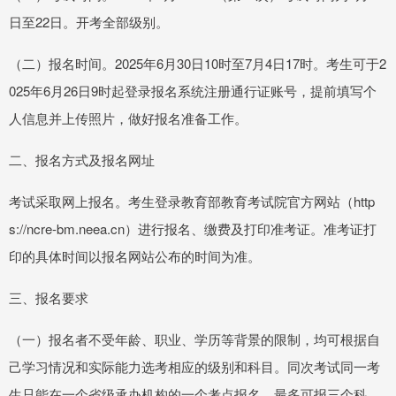
日至22日。开考全部级别。
（二）报名时间。2025年6月30日10时至7月4日17时。考生可于2
025年6月26日9时起登录报名系统注册通行证账号，提前填写个
人信息并上传照片，做好报名准备工作。
二、报名方式及报名网址
考试采取网上报名。考生登录教育部教育考试院官方网站（http
s://ncre-bm.neea.cn）进行报名、缴费及打印准考证。准考证打
印的具体时间以报名网站公布的时间为准。
三、报名要求
（一）报名者不受年龄、职业、学历等背景的限制，均可根据自
己学习情况和实际能力选考相应的级别和科目。同次考试同一考
生只能在一个省级承办机构的一个考点报名，最多可报三个科