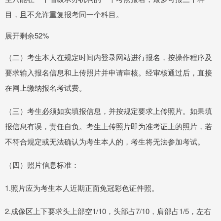
目，且不允许重复报考同一个科目。
展开剩余52%
（二）考生本人在规定时间内登录网站进行报名，按操作程序及
要求输入报名信息和上传照片并申请审核。经审核通过后，直接
在网上缴纳报名考试费。
（三）考生必须如实填报信息，并按规定要求上传照片。如果填
报信息有误，责任自负。考生上传照片即为准考证上的照片，若
不符合规定或无法确认为考生本人的，考生将无法参加考试。
（四）照片信息标准：
1.照片应为考生本人近期正面免冠彩色证件照。
2.成像区上下要求头上部空1/10，头部占7/10，肩部占1/5，左右